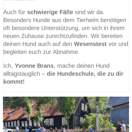
Auch für
schwierige Fälle
sind wir da.
Besonders Hunde aus dem Tierheim benötigen
oft besondere Unterstützung, um sich in ihrem
neuen Zuhause zurechtzufinden. Wir bereiten
deinen Hund auch auf den
Wesenstest
vor und
begleiten euch zur Abnahme.
Ich,
Yvonne Brans
, mache deinen Hund
alltagstauglich –
die Hundeschule, die zu dir
kommt!