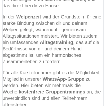
das direkt bei dir zu Hause.
In der
Welpenzeit
wird der Grundstein für eine
starke Bindung zwischen dir und deinem
Welpen gelegt, während ihr gemeinsam
Alltagssituationen meistert. Wir bieten zudem
ein umfassendes
Alltagstraining
, das auf die
Bedürfnisse von dir und deinem Hund
abgestimmt ist, um ein harmonisches
Zusammenleben zu fördern.
Für alle Kursteilnehmer gibt es die Möglichkeit,
Mitglied in unserer
WhatsApp-Gruppe
zu
werden. Hier bieten wir mehrmals die
Woche
kostenfreie Gruppentrainings
an, die
unverbindlich sind und allen Teilnehmern
offenstehen.