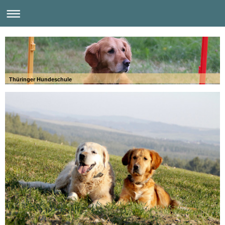
Thüringer Hundeschule